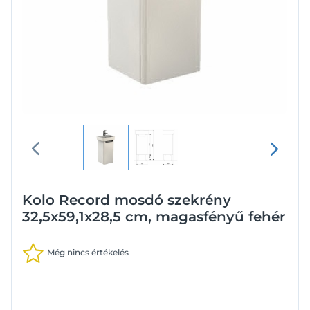
Kolo Record mosdó szekrény
32,5x59,1x28,5 cm, magasfényű fehér
Még nincs értékelés