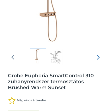
Grohe Euphoria SmartControl 310
zuhanyrendszer termosztátos
Brushed Warm Sunset
Még nincs értékelés