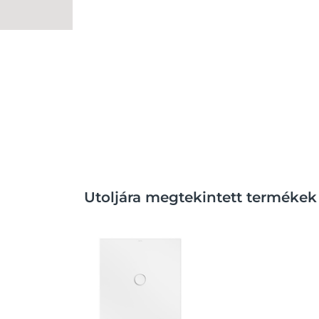
Utoljára megtekintett termékek