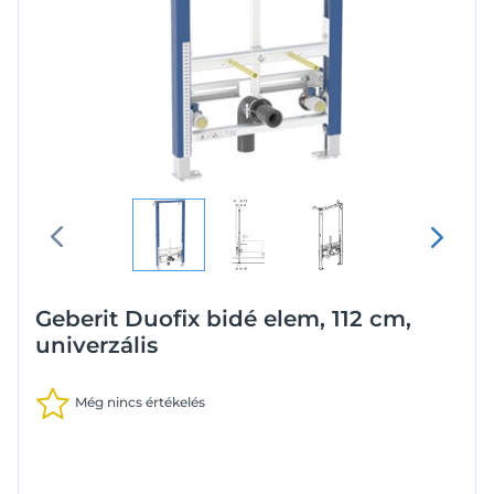
Geberit Duofix bidé elem, 112 cm,
univerzális
Még nincs értékelés