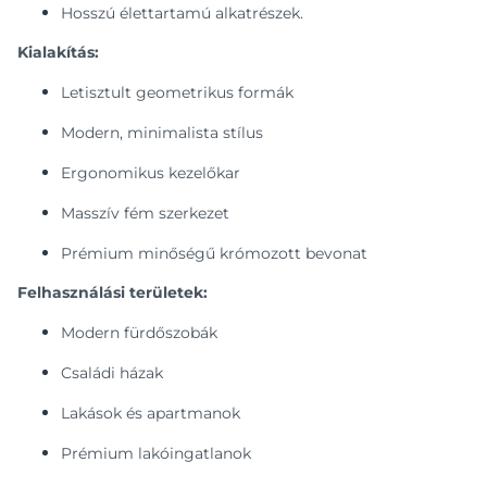
Hosszú élettartamú alkatrészek.
Kialakítás:
Letisztult geometrikus formák
Modern, minimalista stílus
Ergonomikus kezelőkar
Masszív fém szerkezet
Prémium minőségű krómozott bevonat
Felhasználási területek:
Modern fürdőszobák
Családi házak
Lakások és apartmanok
Prémium lakóingatlanok