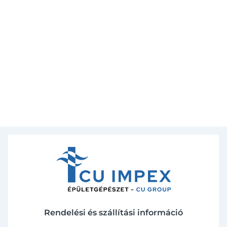
Rendelési és szállítási információ