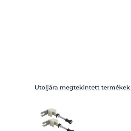
Utoljára megtekintett termékek