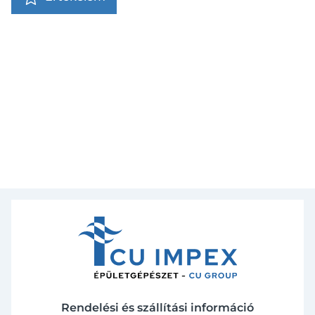
Rendelési és szállítási információ