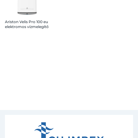
Ariston Velis Pro 100 eu
elektromos vízmelegítő