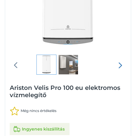
Ariston Velis Pro 100 eu elektromos
vízmelegítő
Még nincs értékelés
Ingyenes kiszállítás