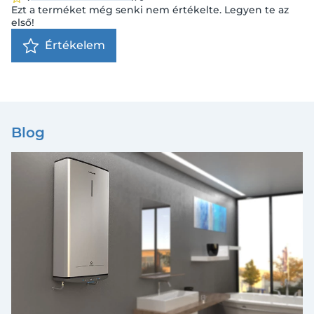
Ezt a terméket még senki nem értékelte. Legyen te az
első!
Értékelem
Blog