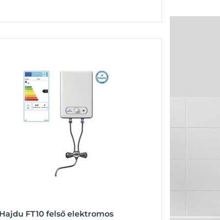
Hajdu FT10 felső elektromos