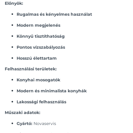
Előnyök:
Rugalmas és kényelmes használat
Modern megjelenés
Könnyű tisztíthatóság
Pontos vízszabályozás
Hosszú élettartam
Felhasználási területek:
Konyhai mosogatók
Modern és minimalista konyhák
Lakossági felhasználás
Műszaki adatok:
Gyártó:
Novaservis