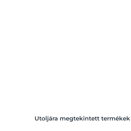
Utoljára megtekintett termékek