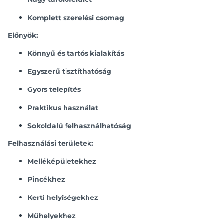
Komplett szerelési csomag
Előnyök:
Könnyű és tartós kialakítás
Egyszerű tisztíthatóság
Gyors telepítés
Praktikus használat
Sokoldalú felhasználhatóság
Felhasználási területek:
Melléképületekhez
Pincékhez
Kerti helyiségekhez
Műhelyekhez