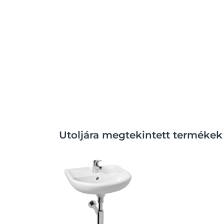
Utoljára megtekintett termékek