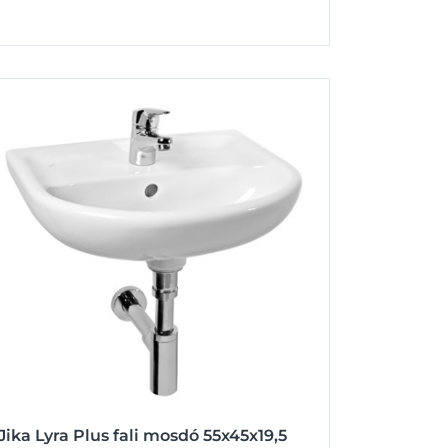
Jika Lyra Plus fali mosdó 55x45x19,5