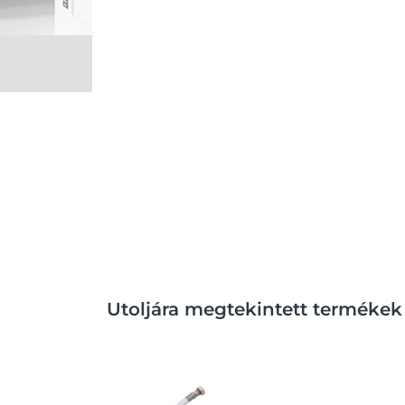
Utoljára megtekintett termékek