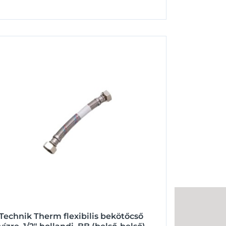
Technik Therm flexibilis bekötőcső