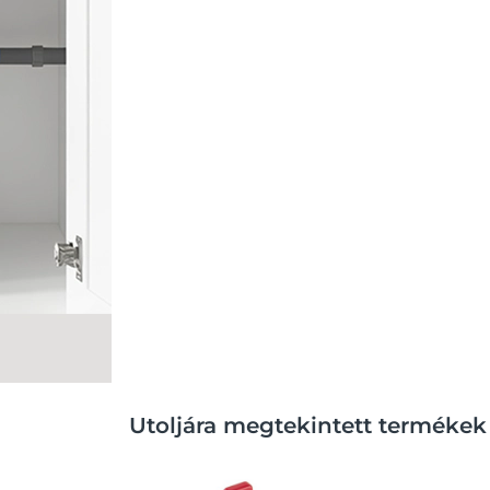
Utoljára megtekintett termékek