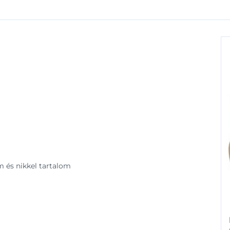
 és nikkel tartalom