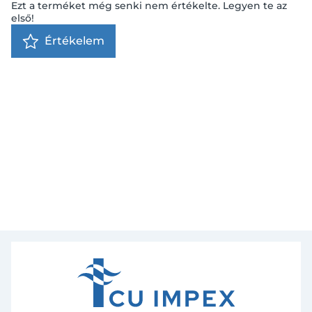
Ezt a terméket még senki nem értékelte. Legyen te az
első!
Értékelem