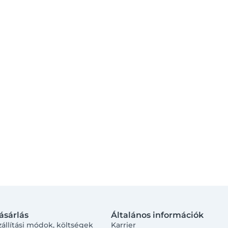
ásárlás
Általános információk
zállítási módok, költségek
Karrier