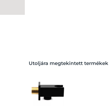
Utoljára megtekintett termékek