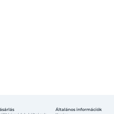
ásárlás
Általános információk