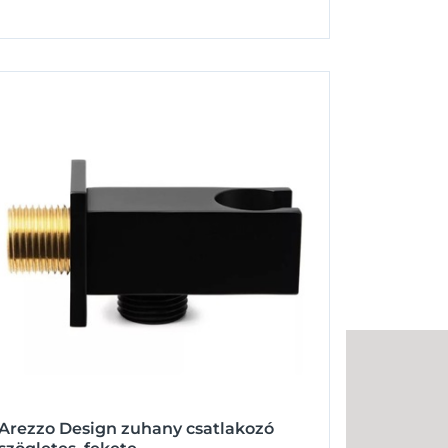
Arezzo Design zuhany csatlakozó