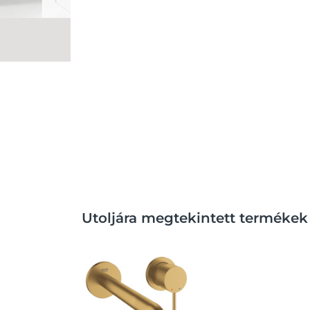
Utoljára megtekintett termékek