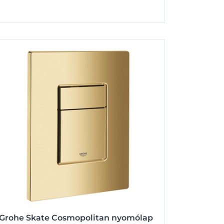
Grohe Skate Cosmopolitan nyomólap