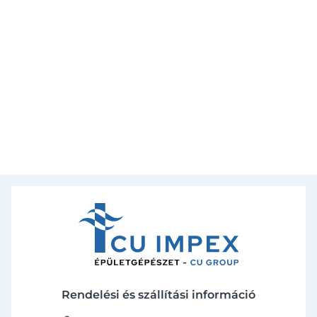
Rendelési és szállítási információ