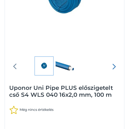
Uponor Uni Pipe PLUS előszigetelt
cső S4 WLS 040 16x2,0 mm, 100 m
Még nincs értékelés