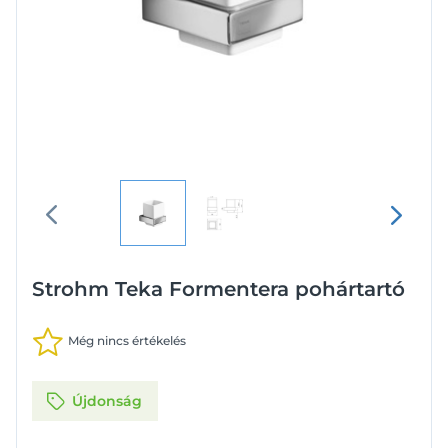
Strohm Teka Formentera pohártartó
Még nincs értékelés
Újdonság