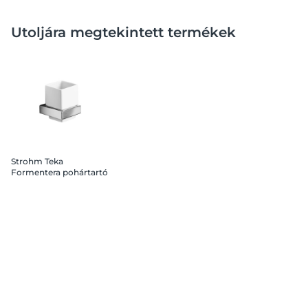
Utoljára megtekintett termékek
Strohm Teka
Formentera pohártartó