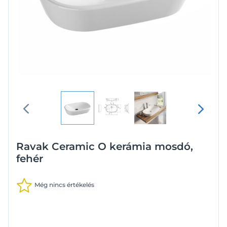
Ravak Ceramic O kerámia mosdó,
fehér
Még nincs értékelés