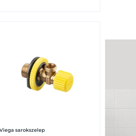
Viega sarokszelep