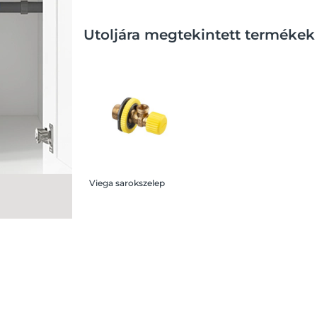
Utoljára megtekintett termékek
Viega sarokszelep