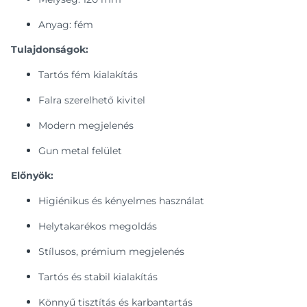
Anyag: fém
Tulajdonságok:
Tartós fém kialakítás
Falra szerelhető kivitel
Modern megjelenés
Gun metal felület
Előnyök:
Higiénikus és kényelmes használat
Helytakarékos megoldás
Stílusos, prémium megjelenés
Tartós és stabil kialakítás
Könnyű tisztítás és karbantartás