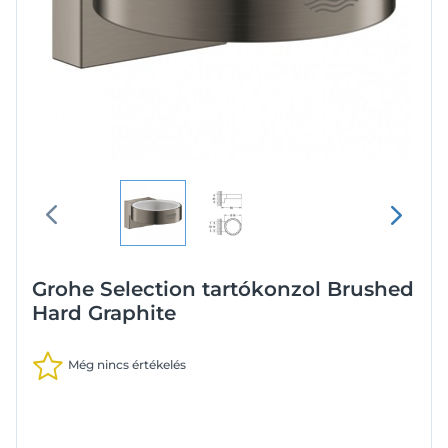
Grohe Selection tartókonzol Brushed
Hard Graphite
Még nincs értékelés