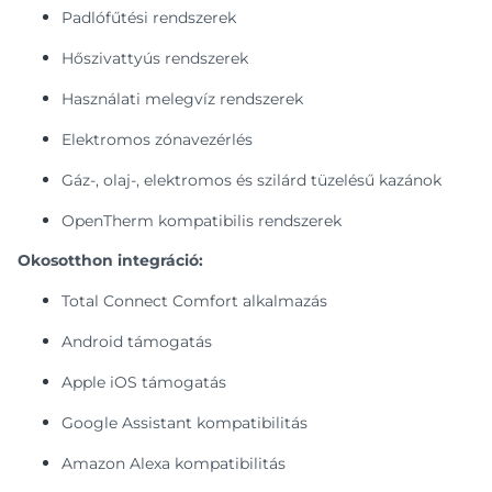
Padlófűtési rendszerek
Hőszivattyús rendszerek
Használati melegvíz rendszerek
Elektromos zónavezérlés
Gáz-, olaj-, elektromos és szilárd tüzelésű kazánok
OpenTherm kompatibilis rendszerek
Okosotthon integráció:
Total Connect Comfort alkalmazás
Android támogatás
Apple iOS támogatás
Google Assistant kompatibilitás
Amazon Alexa kompatibilitás