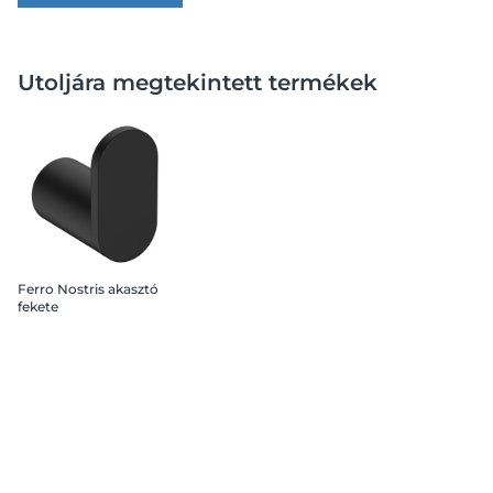
Utoljára megtekintett termékek
Ferro Nostris akasztó
fekete