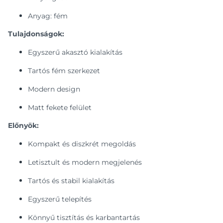
Anyag: fém
Tulajdonságok:
Egyszerű akasztó kialakítás
Tartós fém szerkezet
Modern design
Matt fekete felület
Előnyök:
Kompakt és diszkrét megoldás
Letisztult és modern megjelenés
Tartós és stabil kialakítás
Egyszerű telepítés
Könnyű tisztítás és karbantartás