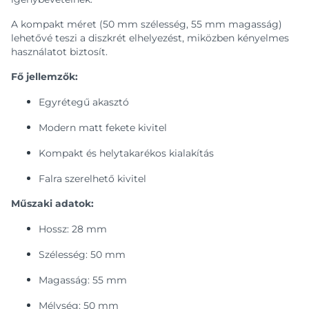
A kompakt méret (50 mm szélesség, 55 mm magasság)
lehetővé teszi a diszkrét elhelyezést, miközben kényelmes
használatot biztosít.
Fő jellemzők:
Egyrétegű akasztó
Modern matt fekete kivitel
Kompakt és helytakarékos kialakítás
Falra szerelhető kivitel
Műszaki adatok:
Hossz: 28 mm
Szélesség: 50 mm
Magasság: 55 mm
Mélység: 50 mm