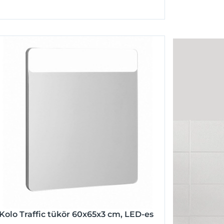
Kolo Traffic tükör 60x65x3 cm, LED-es