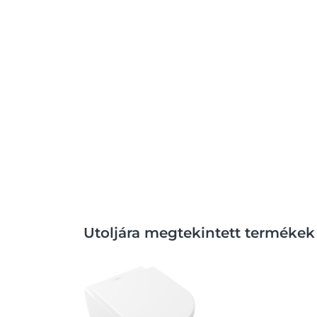
Utoljára megtekintett termékek