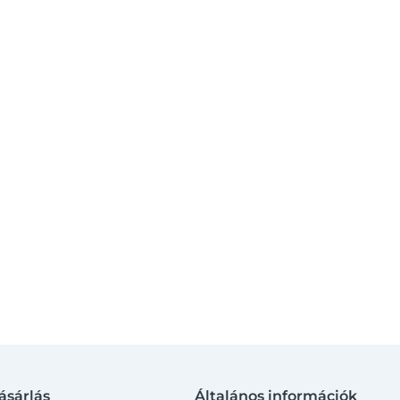
ásárlás
Általános információk