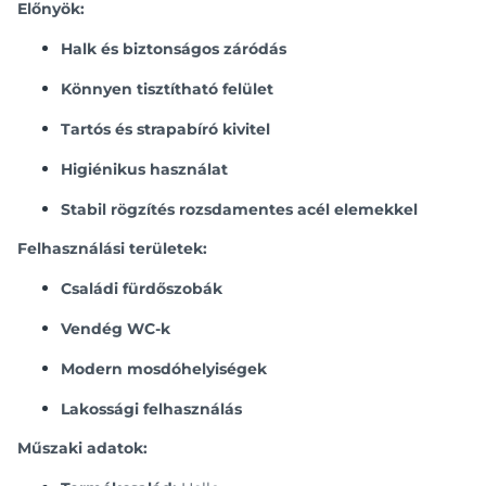
Előnyök:
Halk és biztonságos záródás
Könnyen tisztítható felület
Tartós és strapabíró kivitel
Higiénikus használat
Stabil rögzítés rozsdamentes acél elemekkel
Felhasználási területek:
Családi fürdőszobák
Vendég WC-k
Modern mosdóhelyiségek
Lakossági felhasználás
Műszaki adatok: