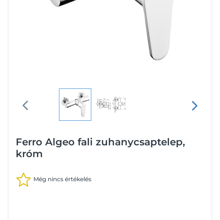
Ferro Algeo fali zuhanycsaptelep,
króm
Még nincs értékelés