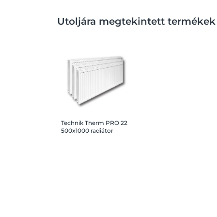
Utoljára megtekintett termékek
Technik Therm PRO 22
500x1000 radiátor