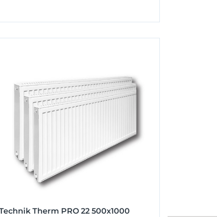
Technik Therm PRO 22 500x1000