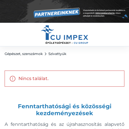
Gépészet, szerszámok
Szivattyúk
Nincs találat.
Fenntarthatósági és közösségi
kezdeményezések
A fenntarthatóság és az újrahasznosítás alapvető