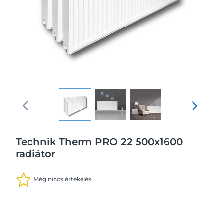
Technik Therm PRO 22 500x1600
radiátor
Még nincs értékelés