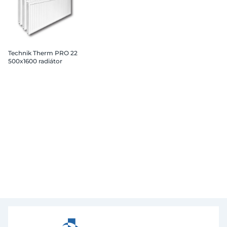
Technik Therm PRO 22
500x1600 radiátor