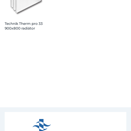
Technik Therm pro 33
900x800 radiátor