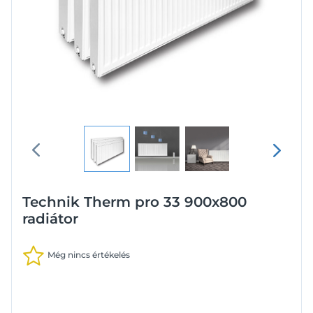
Technik Therm pro 33 900x800
radiátor
Még nincs értékelés