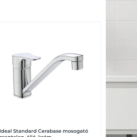
Ideal Standard Cerabase mosogató