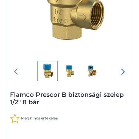
Flamco Prescor B biztonsági szelep
1/2" 8 bár
Még nincs értékelés