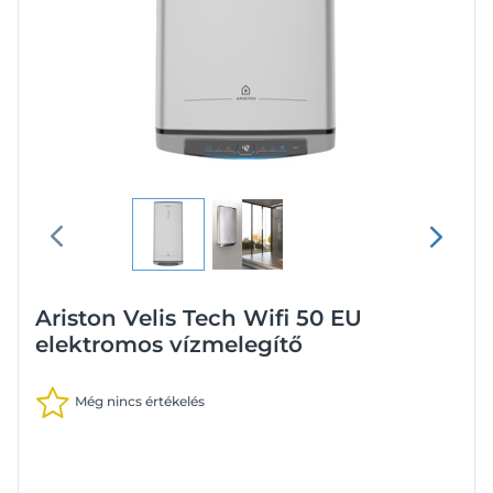
Ariston Velis Tech Wifi 50 EU
elektromos vízmelegítő
Még nincs értékelés