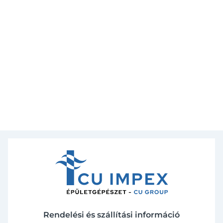
Rendelési és szállítási információ