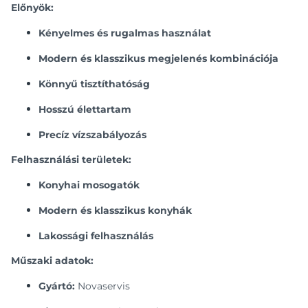
Előnyök:
Kényelmes és rugalmas használat
Modern és klasszikus megjelenés kombinációja
Könnyű tisztíthatóság
Hosszú élettartam
Precíz vízszabályozás
Felhasználási területek:
Konyhai mosogatók
Modern és klasszikus konyhák
Lakossági felhasználás
Műszaki adatok:
Gyártó:
Novaservis