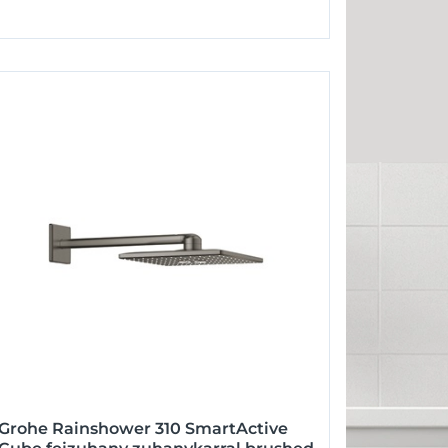
Grohe Rainshower 310 SmartActive