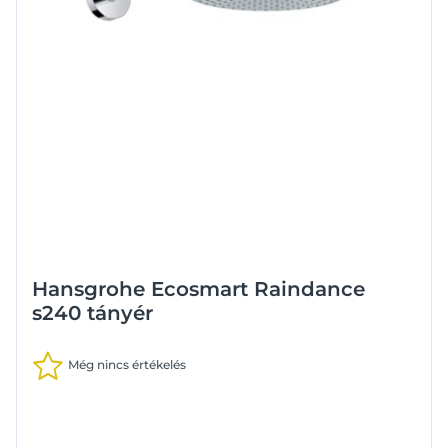
Hansgrohe Ecosmart Raindance
s240 tányér
Még nincs értékelés