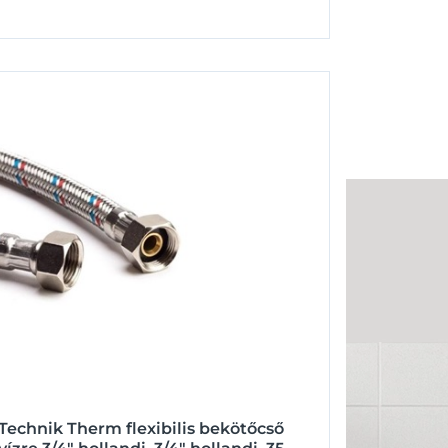
Technik Therm flexibilis bekötőcső