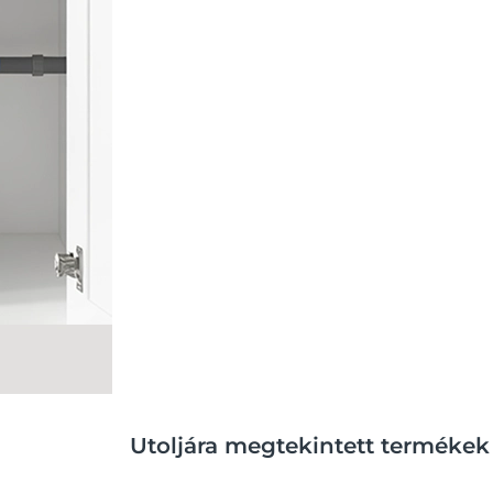
Utoljára megtekintett termékek