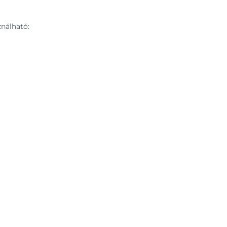
nálható: