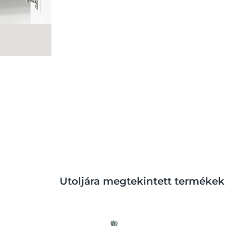
Utoljára megtekintett termékek