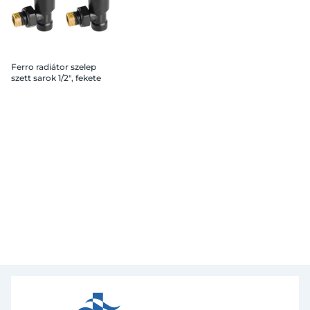
Ferro radiátor szelep
szett sarok 1/2", fekete