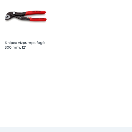
Knipex vízpumpa fogó
300 mm, 12"