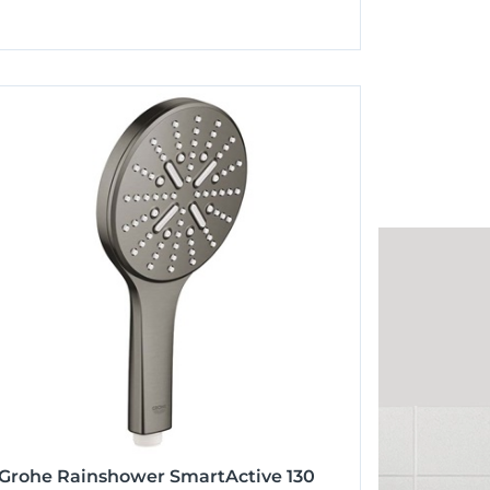
Grohe Rainshower SmartActive 130